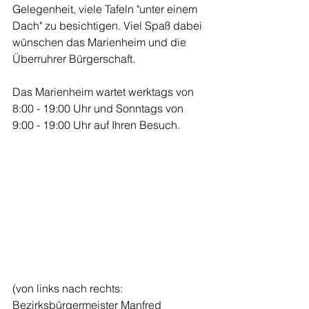
Gelegenheit, viele Tafeln "unter einem 
Dach" zu besichtigen. Viel Spaß dabei 
wünschen das Marienheim und die 
Überruhrer Bürgerschaft.
Das Marienheim wartet werktags von 
8:00 - 19:00 Uhr und Sonntags von 
9:00 - 19:00 Uhr auf Ihren Besuch.
(von links nach rechts: 
Bezirksbürgermeister Manfred 