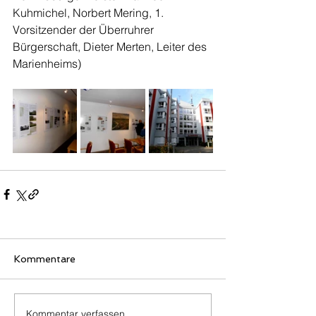
Kuhmichel, Norbert Mering, 1. 
Vorsitzender der Überruhrer 
Bürgerschaft, Dieter Merten, Leiter des 
Marienheims)
Kommentare
Kommentar verfassen...