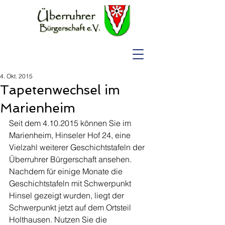
4. Okt. 2015
Tapetenwechsel im
Marienheim
Seit dem 4.10.2015 können Sie im 
Marienheim, Hinseler Hof 24, eine 
Vielzahl weiterer Geschichtstafeln der 
Überruhrer Bürgerschaft ansehen. 
Nachdem für einige Monate die 
Geschichtstafeln mit Schwerpunkt 
Hinsel gezeigt wurden, liegt der 
Schwerpunkt jetzt auf dem Ortsteil 
Holthausen. Nutzen Sie die 