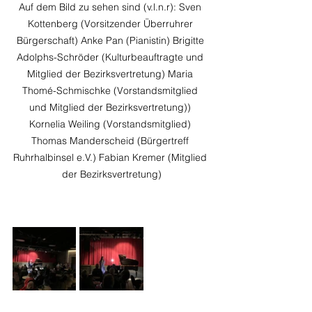
Auf dem Bild zu sehen sind (v.l.n.r): Sven 
Kottenberg (Vorsitzender Überruhrer 
Bürgerschaft) Anke Pan (Pianistin) Brigitte 
Adolphs-Schröder (Kulturbeauftragte und 
Mitglied der Bezirksvertretung) Maria 
Thomé-Schmischke (Vorstandsmitglied 
und Mitglied der Bezirksvertretung)) 
Kornelia Weiling (Vorstandsmitglied) 
Thomas Manderscheid (Bürgertreff 
Ruhrhalbinsel e.V.) Fabian Kremer (Mitglied 
der Bezirksvertretung)