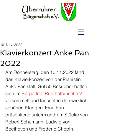
10. Nov. 2022
Klavierkonzert Anke Pan
2022
Am Donnerstag, den 10.11.2022 fand 
das Klavierkonzert von der Pianistin 
Anke Pan statt. Gut 50 Besucher hatten 
sich im 
Bürgertreff Ruhrhalbinsel e.V.
versammelt und lauschten den wirklich 
schönen Klängen. Frau Pan 
präsentierte unterm andrem Stücke von 
Robert Schumann, Ludwig von 
Beethoven und Frederic Chopin.