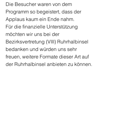
Die Besucher waren von dem 
Programm so begeistert, dass der 
Applaus kaum ein Ende nahm. 
Für die finanzielle Unterstützung 
möchten wir uns bei der 
Bezirksvertretung (VIII) Ruhrhalbinsel 
bedanken und würden uns sehr 
freuen, weitere Formate dieser Art auf 
der Ruhrhalbinsel anbieten zu können.