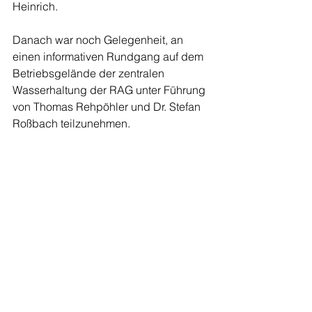
Heinrich.
Danach war noch Gelegenheit, an 
einen informativen Rundgang auf dem 
Betriebsgelände der zentralen 
Wasserhaltung der RAG unter Führung 
von Thomas Rehpöhler und Dr. Stefan 
Roßbach teilzunehmen.