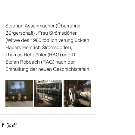
Stephan Assenmacher (Überruhrer 
Bürgerschaft) , Frau Strömsdörfer 
(Witwe des 1960 tödlich verunglückten 
Hauers Heinrich Strömsdörfer), 
Thomas Rehpöhler (RAG) und Dr. 
Stefan Roßbach (RAG) nach der 
Enthüllung der neuen Geschichtstafeln.