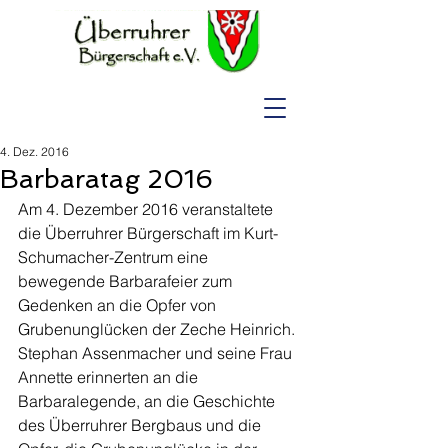
4. Dez. 2016
Barbaratag 2016
Am 4. Dezember 2016 veranstaltete 
die Überruhrer Bürgerschaft im Kurt-
Schumacher-Zentrum eine 
bewegende Barbarafeier zum 
Gedenken an die Opfer von 
Grubenunglücken der Zeche Heinrich. 
Stephan Assenmacher und seine Frau 
Annette erinnerten an die 
Barbaralegende, an die Geschichte 
des Überruhrer Bergbaus und die 