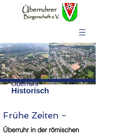
Überruhr
Historisch
Frühe Zeiten -
Überruhr in der römischen