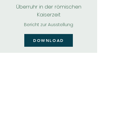
Überruhr in der römischen
Kaiserzeit
Bericht zur Ausstellung
DOWNLOAD