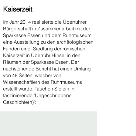
Kaiserzeit
Im Jahr 2014 realisierte die Überruhrer
Bürgerschaft in Zusammenarbeit mit der
Sparkasse Essen und dem Ruhrmuseum
eine Ausstellung zu den archäologischen
Funden einer Siedlung der römischen
Kaiserzeit in Überruhr Hinsel in den
Räumen der Sparkasse Essen. Der
nachstehende Bericht hat einen Umfang
von 48 Seiten, welcher von
Wissenschaftlern des Ruhrmuseums
erstellt wurde. Tauchen Sie ein in
faszinierende "Ungeschriebene
Geschichte(n)":