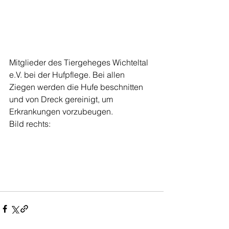
Mitglieder des Tiergeheges Wichteltal 
e.V. bei der Hufpflege. Bei allen 
Ziegen werden die Hufe beschnitten 
und von Dreck gereinigt, um 
Erkrankungen vorzubeugen.
Bild rechts: 