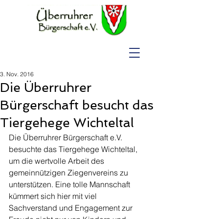
3. Nov. 2016
Die Überruhrer
Bürgerschaft besucht das
Tiergehege Wichteltal
Die Überruhrer Bürgerschaft e.V. 
besuchte das 
Tiergehege Wichteltal
, 
um die wertvolle Arbeit des 
gemeinnützigen Ziegenvereins zu 
unterstützen. Eine tolle Mannschaft 
kümmert sich hier mit viel 
Sachverstand und Engagement zur 