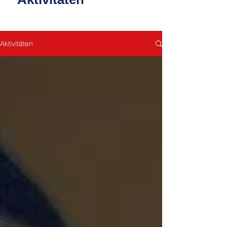
Aktivitäten