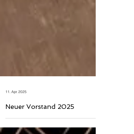
11. Apr. 2025
Neuer Vorstand 2025