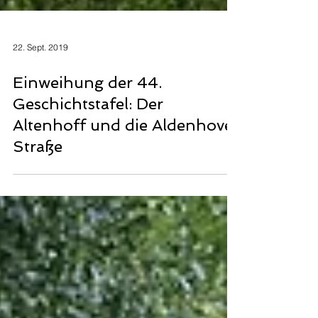
22. Sept. 2019
Einweihung der 44.
Geschichtstafel: Der
Altenhoff und die Aldenhover
Straße