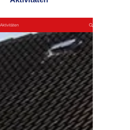
Aktivitäten