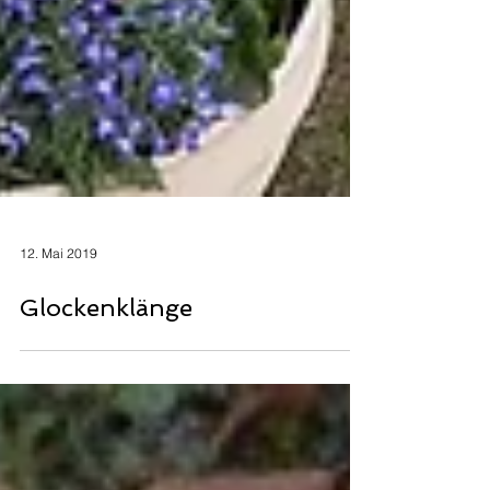
12. Mai 2019
Glockenklänge